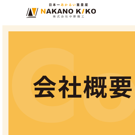
C
会社概要