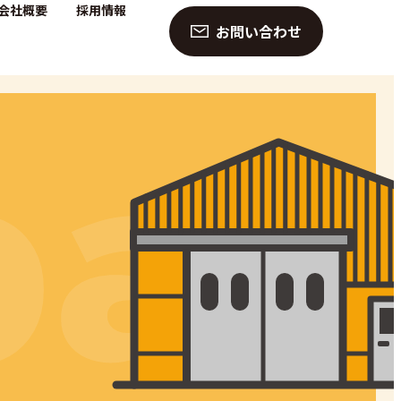
会社概要
採用情報
お問い合わせ
p
an