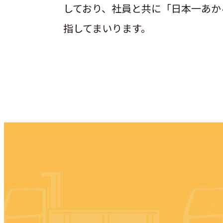
しており、社員と共に「日本一あか
指してまいります。