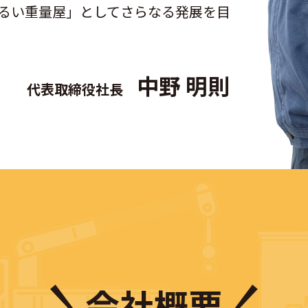
るい重量屋」としてさらなる発展を目
中野 明則
代表取締役社長
会社概要