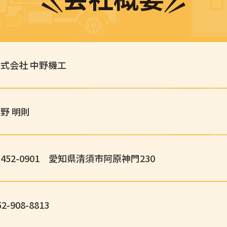
式会社 中野機工
野 明則
452-0901
愛知県清須市阿原神門230
52-908-8813