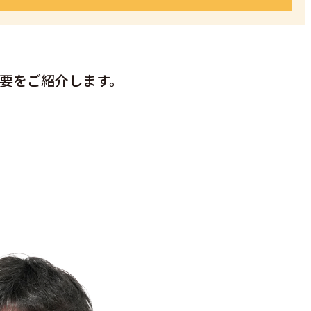
要をご紹介します。