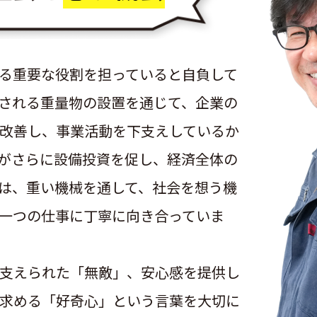
る重要な役割を担っていると自負して
される重量物の設置を通じて、企業の
改善し、事業活動を下支えしているか
がさらに設備投資を促し、経済全体の
は、重い機械を通して、社会を想う機
一つの仕事に丁寧に向き合っていま
支えられた「無敵」、安心感を提供し
求める「好奇心」という言葉を大切に